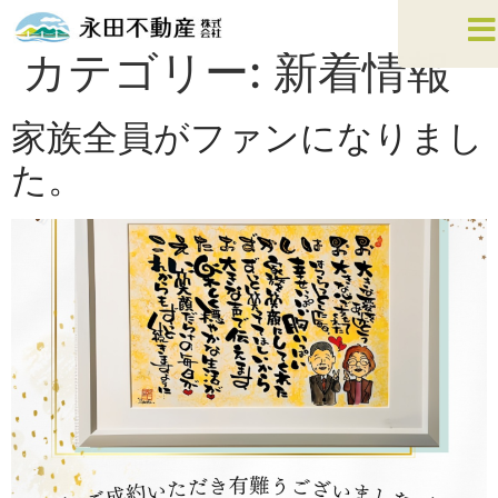
カテゴリー:
新着情報
家族全員がファンになりまし
た。