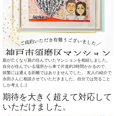
親が亡くなり親の住んでいたマンションを相続しました。
自分が住んでいる場所から車で片道約3時間かかるので、
頻繁には通える距離ではありませんでした。 友人の紹介で
永田さんに相談させていただきました。自分では売ること
しか考え […]
期待を大きく超えて対応して
いただけました。