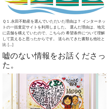
Ｑ１.永田不動産を選んでいただいた理由は？ インターネッ
トの一括査定サイトを利用しました。 選んだ理由は、地元
に店舗を構えていたので、こちらの 希望条件について理解
して貰えると思ったからです。 送られてきた書類も他社と
比 […]
嘘のない情報をお話くださっ
た。