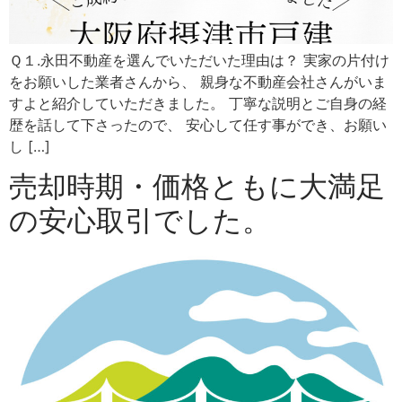
Ｑ１.永田不動産を選んでいただいた理由は？ 実家の片付け
をお願いした業者さんから、 親身な不動産会社さんがいま
すよと紹介していただきました。 丁寧な説明とご自身の経
歴を話して下さったので、 安心して任す事ができ、お願い
し […]
売却時期・価格ともに大満足
の安心取引でした。