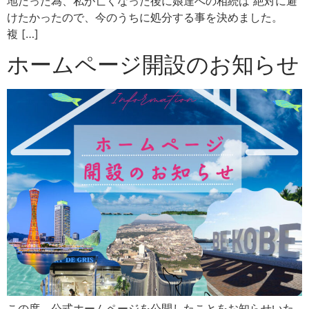
地だった為、私が亡くなった後に娘達への相続は 絶対に避
けたかったので、今のうちに処分する事を決めました。
複 […]
ホームページ開設のお知らせ
この度、公式ホームページを公開したことをお知らせいた