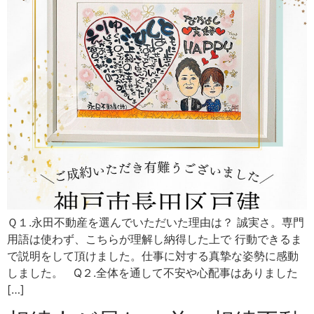
Ｑ１.永田不動産を選んでいただいた理由は？ 誠実さ。専門
用語は使わず、こちらが理解し納得した上で 行動できるま
で説明をして頂けました。仕事に対する真摯な姿勢に感動
しました。 Q２.全体を通して不安や心配事はありました
[…]