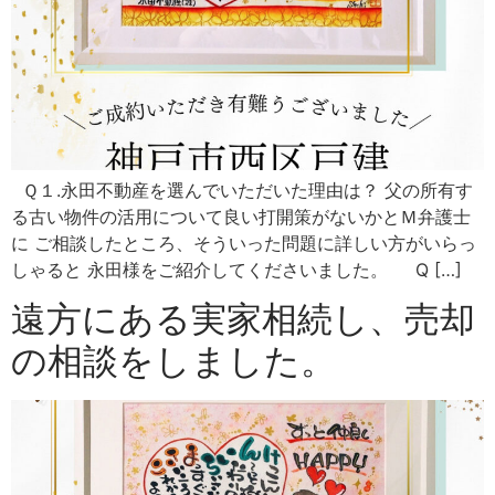
Ｑ１.永田不動産を選んでいただいた理由は？ 父の所有す
る古い物件の活用について良い打開策がないかとＭ弁護士
に ご相談したところ、そういった問題に詳しい方がいらっ
しゃると 永田様をご紹介してくださいました。 Q […]
遠方にある実家相続し、売却
の相談をしました。